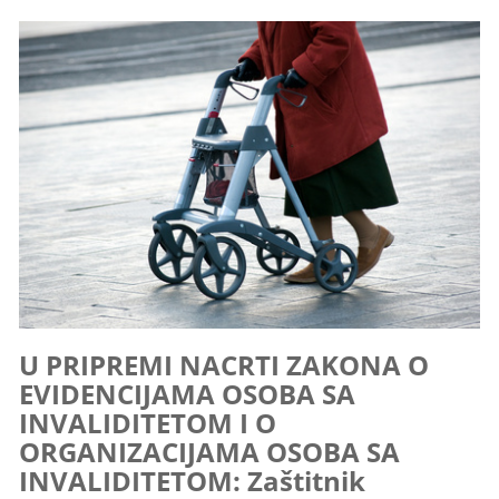
U PRIPREMI NACRTI ZAKONA O
EVIDENCIJAMA OSOBA SA
INVALIDITETOM I O
ORGANIZACIJAMA OSOBA SA
INVALIDITETOM: Zaštitnik