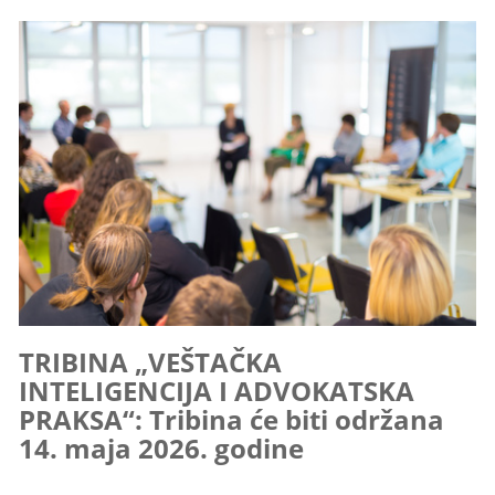
TRIBINA „VEŠTAČKA
INTELIGENCIJA I ADVOKATSKA
PRAKSA“: Tribina će biti održana
14. maja 2026. godine