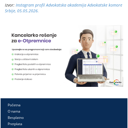
Izvor:
Instagram profil Advokatska akademija Advokatske komore
Srbije, 05.05.2026.
Početna
O nama
Besplatno
Pretplata