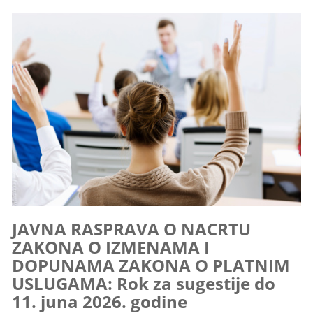
JAVNA RASPRAVA O NACRTU
ZAKONA O IZMENAMA I
DOPUNAMA ZAKONA O PLATNIM
USLUGAMA: Rok za sugestije do
11. juna 2026. godine