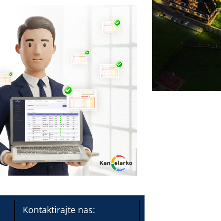
Kontaktirajte nas: