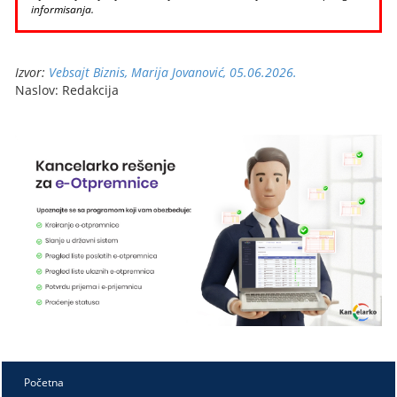
informisanja.
Izvor:
Vebsajt Biznis, Marija Jovanović, 05.06.2026.
Naslov: Redakcija
Početna