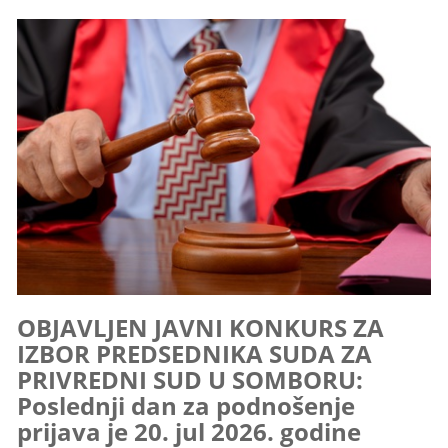
OBJAVLJEN JAVNI KONKURS ZA
IZBOR PREDSEDNIKA SUDA ZA
PRIVREDNI SUD U SOMBORU:
Poslednji dan za podnošenje
prijava je 20. jul 2026. godine