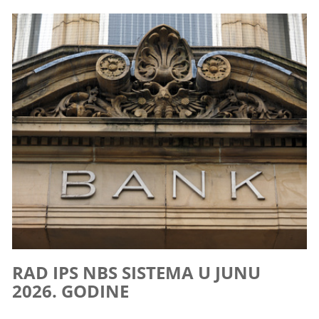
RAD IPS NBS SISTEMA U JUNU
2026. GODINE