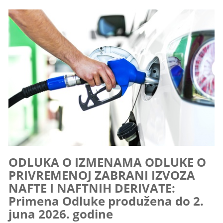
ODLUKA O IZMENAMA ODLUKE O
PRIVREMENOJ ZABRANI IZVOZA
NAFTE I NAFTNIH DERIVATE:
Primena Odluke produžena do 2.
juna 2026. godine