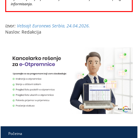
informisanja.
Izvor:
Vebsajt Euronews Serbia, 24.04.2026.
Naslov: Redakcija
Početna