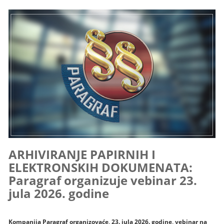
ARHIVIRANJE PAPIRNIH I
ELEKTRONSKIH DOKUMENATA:
Paragraf organizuje vebinar 23.
jula 2026. godine
Kompanija Paragraf organizovaće, 23. jula 2026. godine, vebinar na