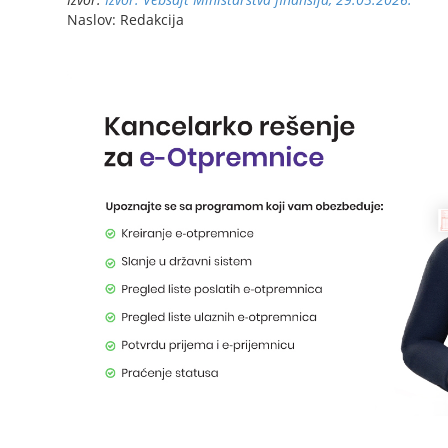
Naslov: Redakcija