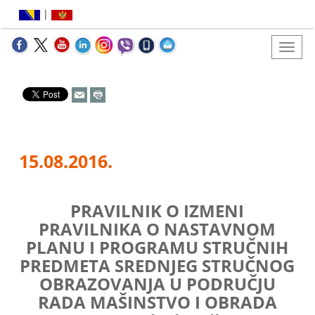
|
15.08.2016.
PRAVILNIK O IZMENI
PRAVILNIKA O NASTAVNOM
PLANU I PROGRAMU STRUČNIH
PREDMETA SREDNJEG STRUČNOG
OBRAZOVANJA U PODRUČJU
RADA MAŠINSTVO I OBRADA