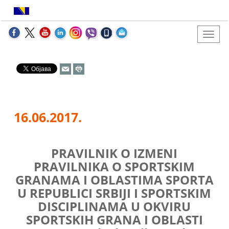
16.06.2017.
PRAVILNIK O IZMENI
PRAVILNIKA O SPORTSKIM
GRANAMA I OBLASTIMA SPORTA
U REPUBLICI SRBIJI I SPORTSKIM
DISCIPLINAMA U OKVIRU
SPORTSKIH GRANA I OBLASTI