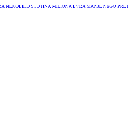
 ZA NEKOLIKO STOTINA MILIONA EVRA MANJE NEGO PR