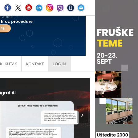
KI KUTAK
KONTAKT
LOG IN